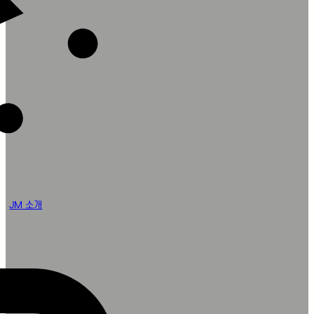
JM 소개