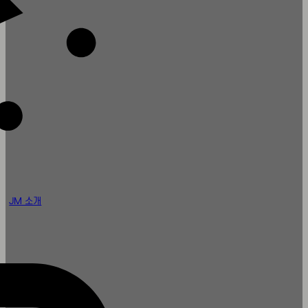
JM 소개