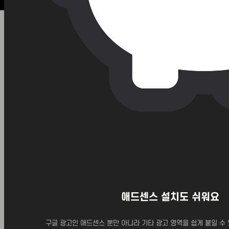
애드센스 설치도 쉬워요
구글 광고인 애드센스 뿐만 아니라 기타 광고 영역을 쉽게 붙일 수