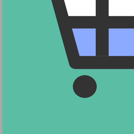
이벤트
카톡 상담
문의 등록