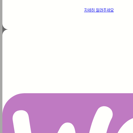
자세히 알려주세요
글 찾기