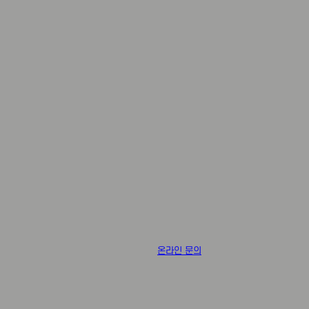
온라인 문의