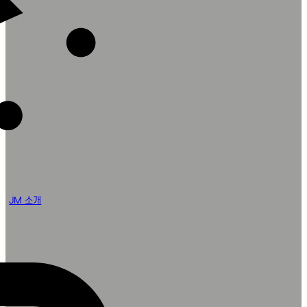
JM 소개