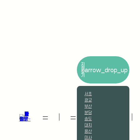
지
점
arrow_drop_up
찾
기
서초
광교
부산
분당
송도
대치
용산
미사
동탄
마곡
합정
대구
대전