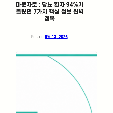
Posted
5월 13, 2026