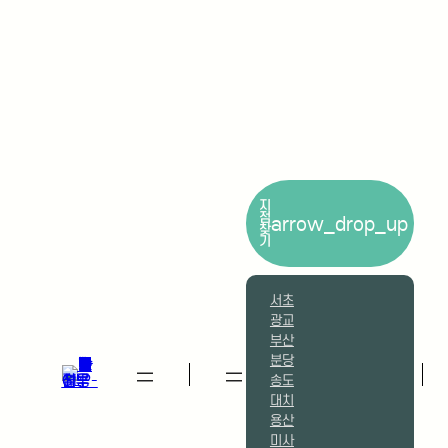
지
점
arrow_drop_up
찾
기
서초
광교
부산
분당
송도
대치
용산
미사
동탄
마곡
합정
대구
대전