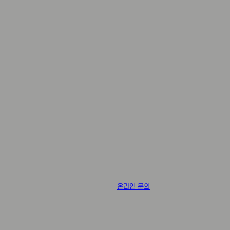
온라인 문의