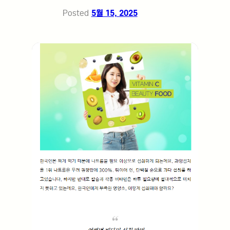
Posted
5월 15, 2025