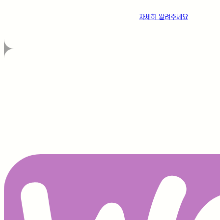
자세히 알려주세요
글 찾기