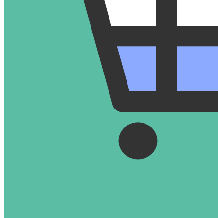
이벤트
카톡 상담
문의 등록