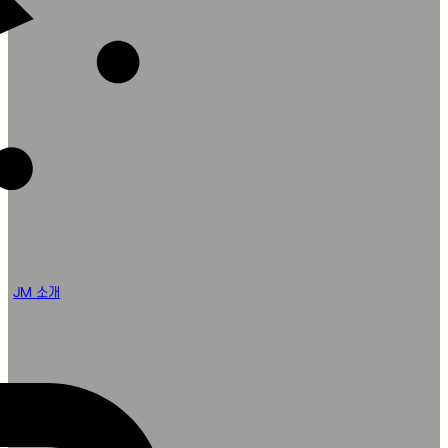
JM 소개