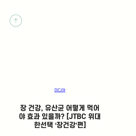
미디어
장 건강, 유산균 어떻게 먹어
야 효과 있을까? [JTBC 위대
한선택 ‘장건강’편]