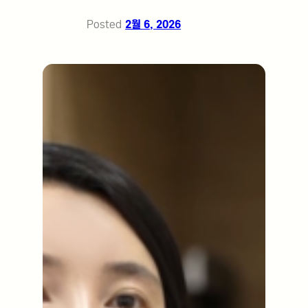
Posted
2월 6, 2026