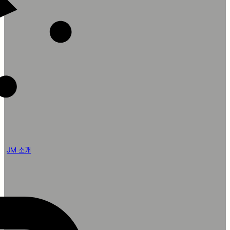
JM 소개