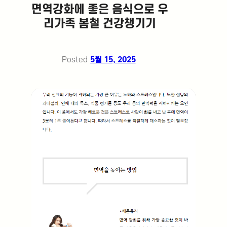
Posted
5월 15, 2025