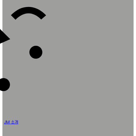
JM 소개