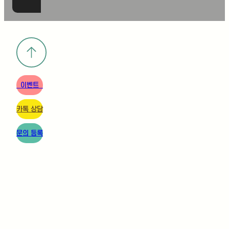
이벤트
카톡 상담
문의 등록